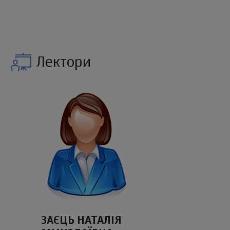
Лектори
ЗАЄЦЬ НАТАЛІЯ