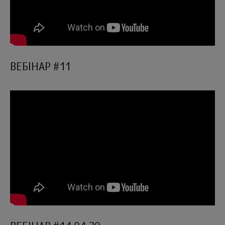
ВЕБІНАР #11