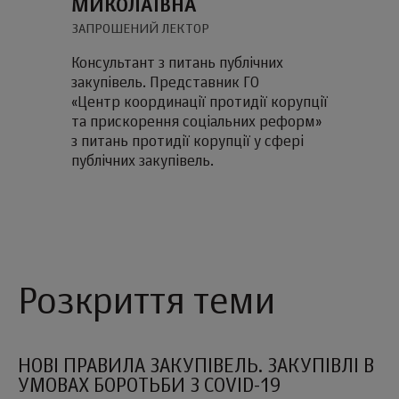
МИКОЛАЇВНА
ЗАПРОШЕНИЙ ЛЕКТОР
Консультант з питань публічних
закупівель. Представник ГО
«Центр координації протидії корупції
та прискорення соціальних реформ»
з питань протидії корупції у сфері
публічних закупівель.
Розкриття теми
НОВІ ПРАВИЛА ЗАКУПІВЕЛЬ. ЗАКУПІВЛІ В
УМОВАХ БОРОТЬБИ З COVID-19