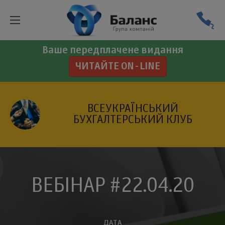
Ваше передплачене видання
ЧИТАЙТЕ ON-LINE
ВСЕУКРАЇНСЬКИЙ
БУХГАЛТЕРСЬКИЙ КЛУБ
ВЕБІНАР #22.04.20
ДАТА