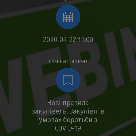
2020-04-22 11:00
РОЗКРИТТЯ ТЕМИ
Нові правила
закупівель. Закупівлі в
умовах боротьби з
COVID-19