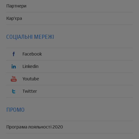
Партнери
Кар'єра
СОЦІАЛЬНІ МЕРЕЖІ
Facebook
Linkedin
Youtube
Twitter
ПРОМО
Програма лояльності 2020