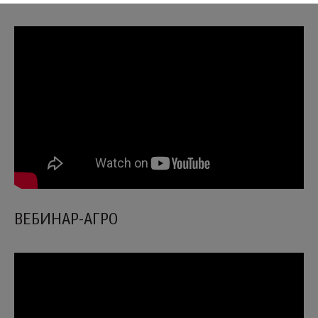
ВЕБИНАР-АГРО