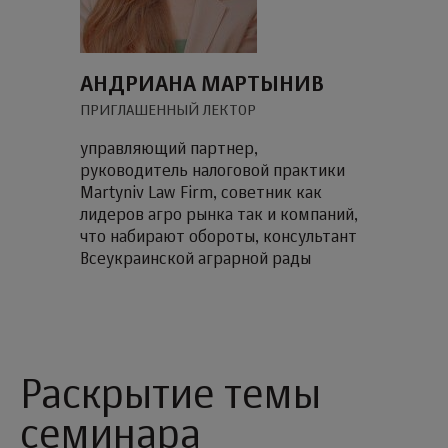
АНДРИАНА МАРТЫНИВ
ПРИГЛАШЕННЫЙ ЛЕКТОР
управляющий партнер,
руководитель налоговой практики
Martyniv Law Firm, советник как
лидеров агро рынка так и компаний,
что набирают обороты, консультант
Всеукраинской аграрной рады
Раскрытие темы
семинара