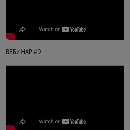
ВЕБИНАР #9