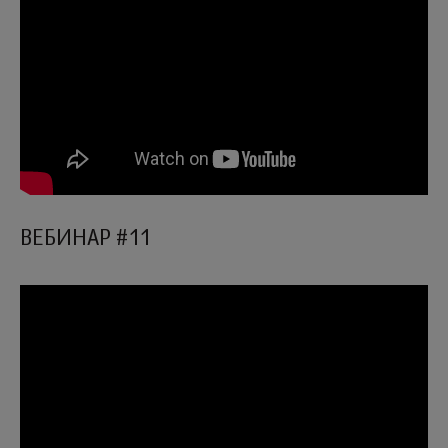
ВЕБИНАР #11