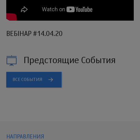
ВЕБІНАР #14.04.20
Предстоящие События
ВСЕ СОБЫТИЯ
НАПРАВЛЕНИЯ