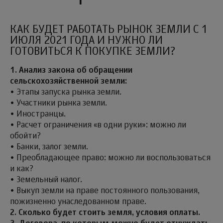
КАК БУДЕТ РАБОТАТЬ РЫНОК ЗЕМЛИ С 1
ИЮЛЯ 2021 ГОДА И НУЖНО ЛИ
ГОТОВИТЬСЯ К ПОКУПКЕ ЗЕМЛИ?
1. Анализ закона об обращении
сельскохозяйственной земли:
• Этапы запуска рынка земли.
• Участники рынка земли.
• Иностранцы.
• Расчет ограничения «в одни руки»: можно ли
обойти?
• Банки, залог земли.
• Преобладающее право: можно ли воспользоваться
и как?
• Земельный налог.
• Выкуп земли на праве постоянного пользования,
пожизненно унаследованном праве.
2. Сколько будет стоить земля, условия оплаты.