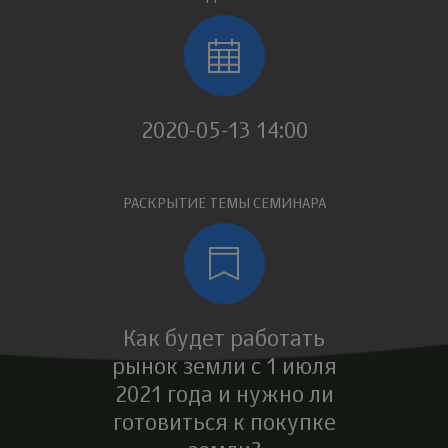
2020-05-13 14:00
РАСКРЫТИЕ ТЕМЫ СЕМИНАРА
Как будет работать
рынок земли с 1 июля
2021 года и нужно ли
готовиться к покупке