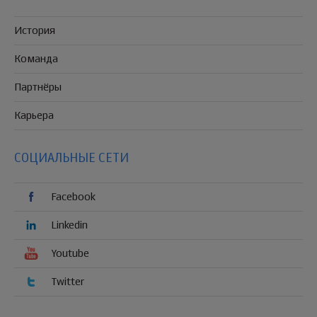
История
Команда
Партнёры
Карьера
СОЦИАЛЬНЫЕ СЕТИ
Facebook
Linkedin
Youtube
Twitter