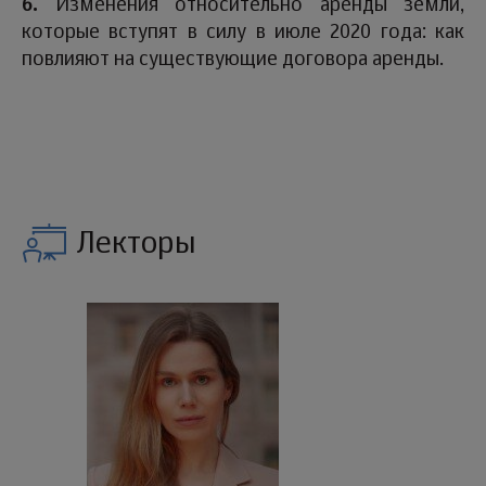
6.
Изменения относительно аренды земли,
которые вступят в силу в июле 2020 года: как
повлияют на существующие договора аренды.
Лекторы