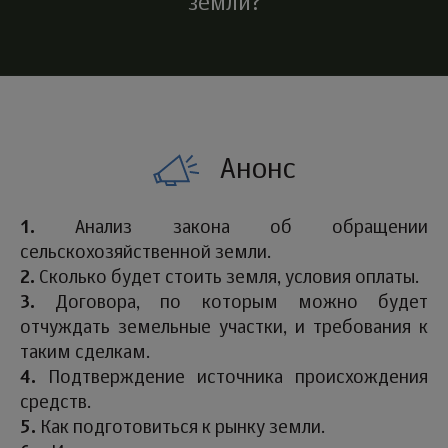
земли?
Анонс
1.
Анализ закона об обращении
сельскохозяйственной земли.
2.
Сколько будет стоить земля, условия оплаты.
3.
Договора, по которым можно будет
отчуждать земельные участки, и требования к
таким сделкам.
4.
Подтверждение источника происхождения
средств.
5.
Как подготовиться к рынку земли.