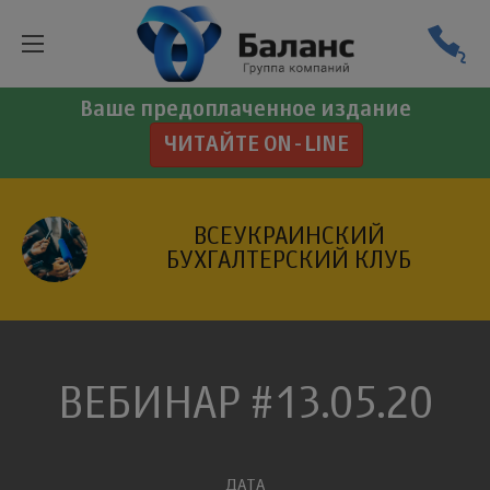
Ваше предоплаченное издание
ЧИТАЙТЕ ON-LINE
ВСЕУКРАИНСКИЙ
БУХГАЛТЕРСКИЙ КЛУБ
ВЕБИНАР #13.05.20
ДАТА