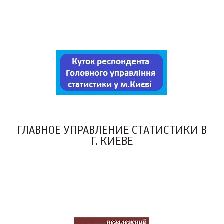
ГЛАВНОЕ УПРАВЛЕНИЕ СТАТИСТИКИ В
Г. КИЕВЕ