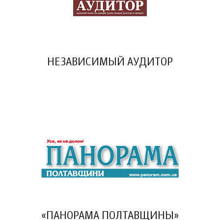
НЕЗАВИСИМЫЙ АУДИТОР
«ПАНОРАМА ПОЛТАВЩИНЫ»