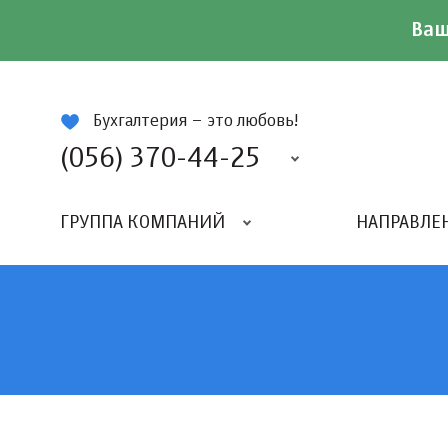
Ваш
ій
Бухгалтерия – это любовь!
(056) 370-44-25
ГРУППА КОМПАНИЙ
НАПРАВЛЕ