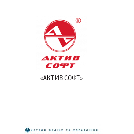
«АКТИВ СОФТ»