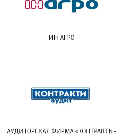
ИН-АГРО
АУДИТОРСКАЯ ФИРМА «КОНТРАКТЫ-