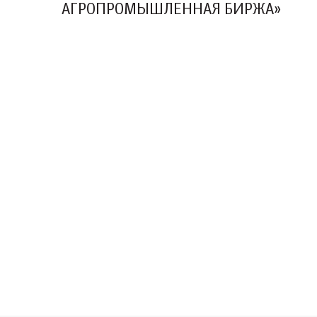
АГРОПРОМЫШЛЕННАЯ БИРЖА»