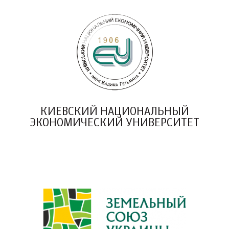
КИЕВСКИЙ НАЦИОНАЛЬНЫЙ
ЭКОНОМИЧЕСКИЙ УНИВЕРСИТЕТ