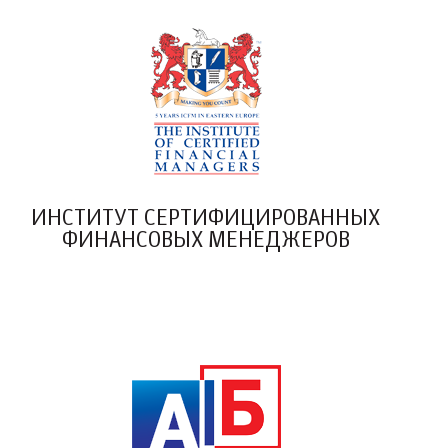
ИНСТИТУТ CЕРТИФИЦИРОВАННЫХ
ФИНАНСОВЫХ МЕНЕДЖЕРОВ