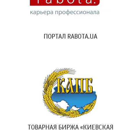
ПОРТАЛ RABOTA.UA
ТОВАРНАЯ БИРЖА «КИЕВСКАЯ