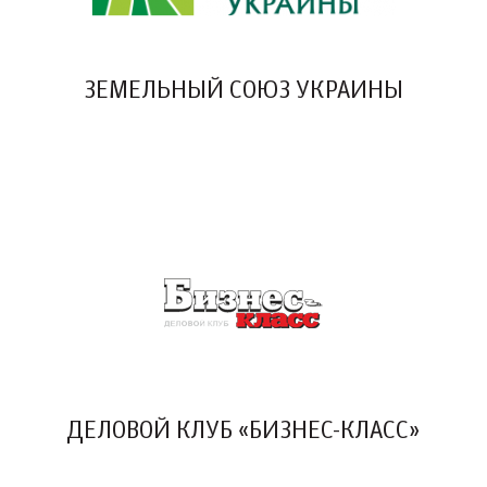
ЗЕМЕЛЬНЫЙ СОЮЗ УКРАИНЫ
ДЕЛОВОЙ КЛУБ «БИЗНЕС-КЛАСС»