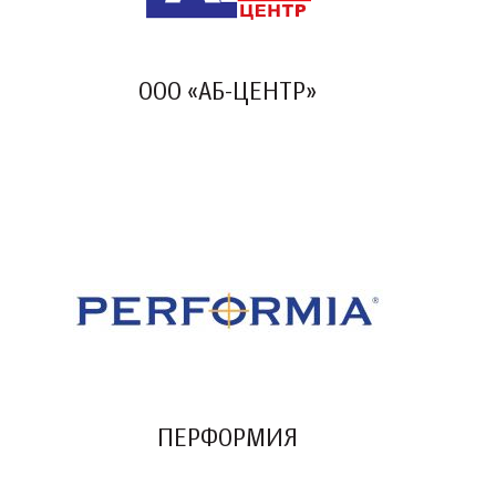
ООО «АБ-ЦЕНТР»
ПЕРФОРМИЯ