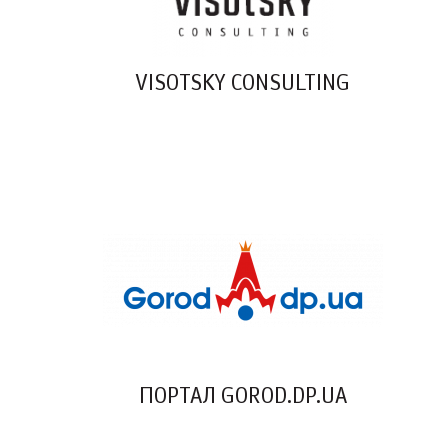
VISOTSKY CONSULTING
ПОРТАЛ GOROD.DP.UA