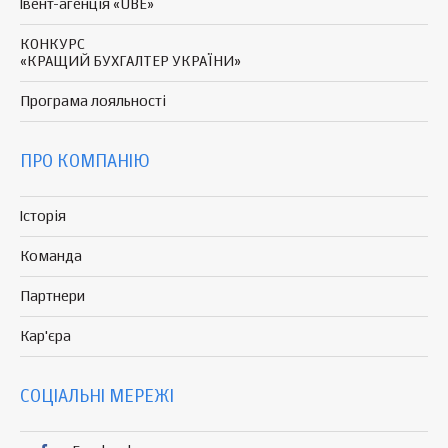
Івент-агенція «UBE»
КОНКУРС
«КРАЩИЙ БУХГАЛТЕР УКРАЇНИ»
Програма
лояльності
ПРО КОМПАНІЮ
Історія
Команда
Партнери
Кар'єра
СОЦІАЛЬНІ МЕРЕЖІ