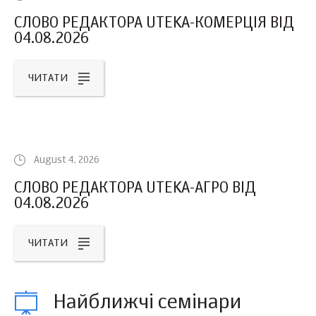
СЛОВО РЕДАКТОРА UTEKA-КОМЕРЦІЯ ВІД
04.08.2026
ЧИТАТИ
August 4, 2026
СЛОВО РЕДАКТОРА UTEKA-АГРО ВІД
04.08.2026
ЧИТАТИ
Найближчі семінари