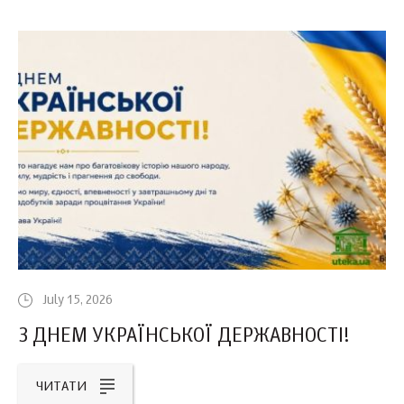
July 15, 2026
З ДНЕМ УКРАЇНСЬКОЇ ДЕРЖАВНОСТІ!
ЧИТАТИ