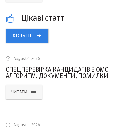
Цікаві статті
ВСІ СТАТТІ
August 4, 2026
СПЕЦПЕРЕВІРКА КАНДИДАТІВ В ОМС:
АЛГОРИТМ, ДОКУМЕНТИ, ПОМИЛКИ
ЧИТАТИ
August 4, 2026