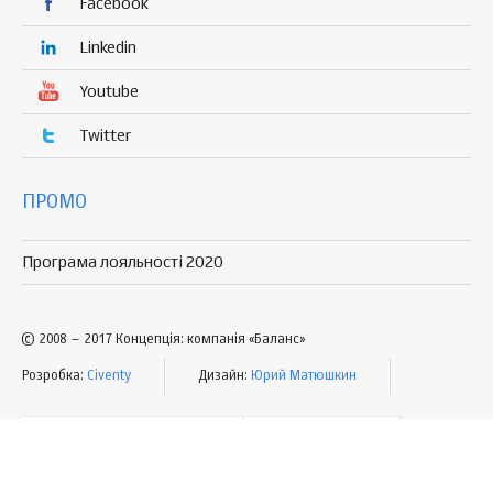
Facebook
Linkedin
Youtube
Twitter
ПРОМО
Програма лояльності 2020
© 2008 – 2017 Концепція: компанія «Баланс»
Розробка:
Civenty
Дизайн:
Юрий Матюшкин
УМОВИ КОРИСТУВАННЯ
МАПА САЙТУ