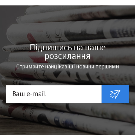
Підпишись на наше
розсилання
Отримайте найцікавіші новини першими