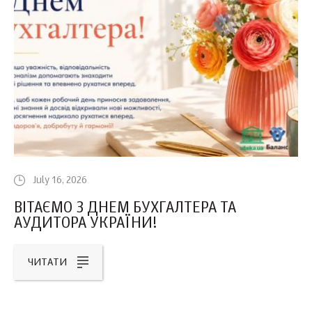
July 16, 2026
ВІТАЄМО З ДНЕМ БУХГАЛТЕРА ТА
АУДИТОРА УКРАЇНИ!
ЧИТАТИ