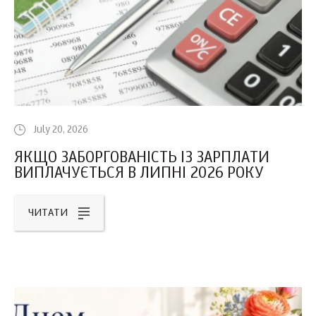
July 20, 2026
ЯКЩО ЗАБОРГОВАНІСТЬ ІЗ ЗАРПЛАТИ
ВИПЛАЧУЄТЬСЯ В ЛИПНІ 2026 РОКУ
ЧИТАТИ