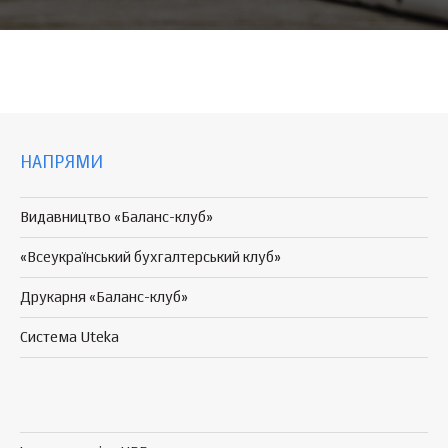
НАПРЯМИ
Видавництво «Баланс-клуб»
«Всеукраїнський бухгалтерський клуб»
Друкарня «Баланс-клуб»
Система Uteka