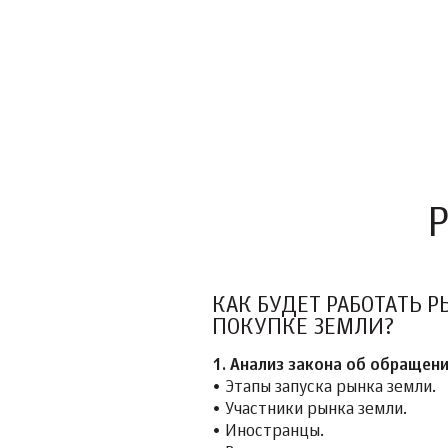
Р
КАК БУДЕТ РАБОТАТЬ Р
ПОКУПКЕ ЗЕМЛИ?
1. Анализ закона об обращен
• Этапы запуска рынка земли.
• Участники рынка земли.
• Иностранцы.