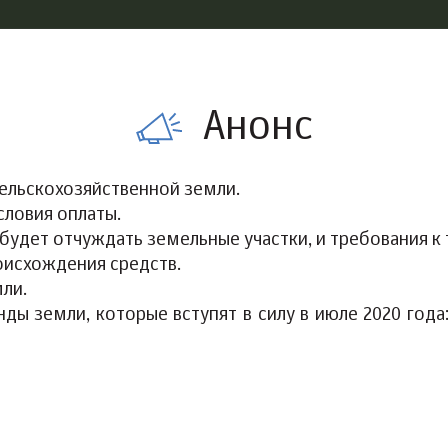
Анонс
ельскохозяйственной земли.
словия оплаты.
удет отчуждать земельные участки, и требования к 
исхождения средств.
ли.
ы земли, которые вступят в силу в июле 2020 года