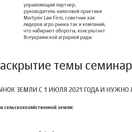
управляющий партнер,
руководитель налоговой практики
Martyniv Law Firm, советник как
лидеров агро рынка так и компаний,
что набирают обороты, консультант
Всеукраинской аграрной рады
аскрытие темы семина
ЫНОК ЗЕМЛИ С 1 ИЮЛЯ 2021 ГОДА И НУЖНО 
ии сельскохозяйственной земли: