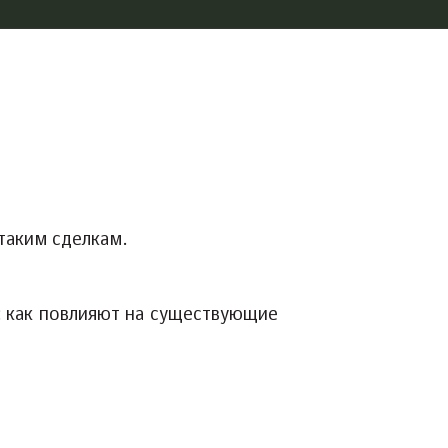
таким сделкам.
: как повлияют на существующие