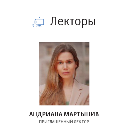
Лекторы
АНДРИАНА МАРТЫНИВ
ПРИГЛАШЕННЫЙ ЛЕКТОР