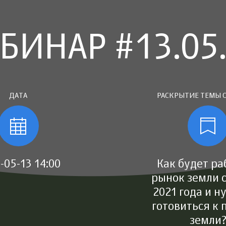
БИНАР #13.05
ДАТА
РАСКРЫТИЕ ТЕМЫ 
-05-13 14:00
Как будет ра
рынок земли с
2021 года и н
готовиться к 
земли