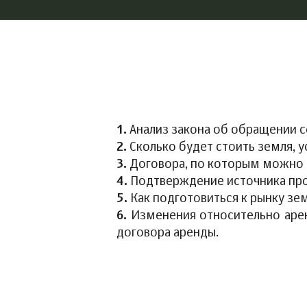
1.
Анализ закона об обращении с
2.
Сколько будет стоить земля, у
3.
Договора, по которым можно б
4.
Подтверждение источника про
5.
Как подготовиться к рынку зем
6.
Изменения относительно аренд
договора аренды.