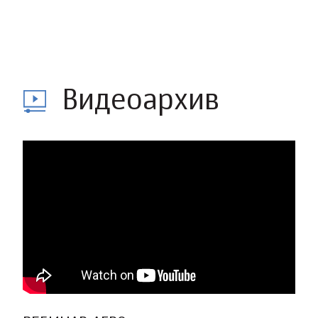
Видеоархив