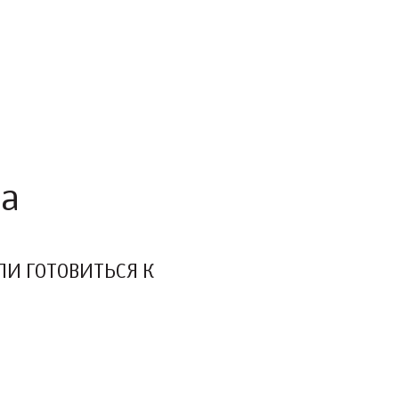
ра
ЛИ ГОТОВИТЬСЯ К