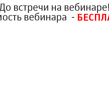
До встречи на вебинаре
мость вебинара -
БЕСПЛ