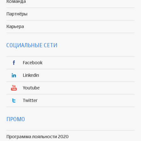
Команда
Партнёры
Карьера
СОЦИАЛЬНЫЕ СЕТИ
Facebook
Linkedin
Youtube
Twitter
ПРОМО
Программа лояльности 2020