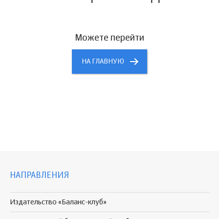
Можете перейти
НА ГЛАВНУЮ
НАПРАВЛЕНИЯ
Издательство «Баланс-клуб»