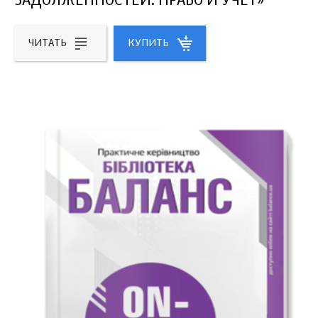
ЗАДОЛЖЕННОСТЕЙ: ПРАВО И УЧЕТ»
ЧИТАТЬ
КУПИТЬ