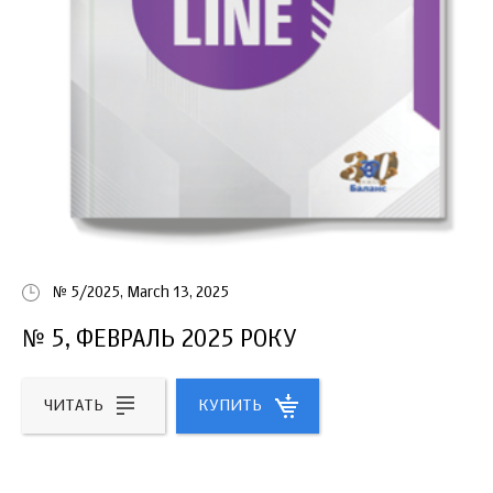
№ 5/2025, March 13, 2025
№ 5, ФЕВРАЛЬ 2025 РОКУ
ЧИТАТЬ
КУПИТЬ