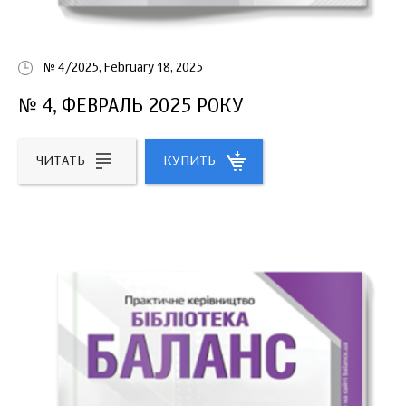
№ 4/2025, February 18, 2025
№ 4, ФЕВРАЛЬ 2025 РОКУ
ЧИТАТЬ
КУПИТЬ