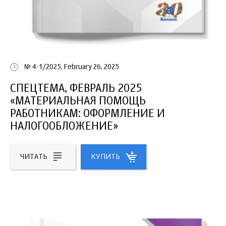
№ 4-1/2025, February 26, 2025
СПЕЦТЕМА, ФЕВРАЛЬ 2025
«МАТЕРИАЛЬНАЯ ПОМОЩЬ
РАБОТНИКАМ: ОФОРМЛЕНИЕ И
НАЛОГООБЛОЖЕНИЕ»
ЧИТАТЬ
КУПИТЬ