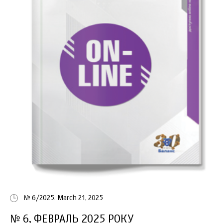
№ 6/2025, March 21, 2025
№ 6, ФЕВРАЛЬ 2025 РОКУ