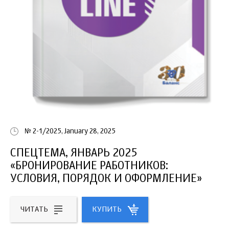
№ 2-1/2025, January 28, 2025
СПЕЦТЕМА, ЯНВАРЬ 2025
«БРОНИРОВАНИЕ РАБОТНИКОВ:
УСЛОВИЯ, ПОРЯДОК И ОФОРМЛЕНИЕ»
ЧИТАТЬ
КУПИТЬ