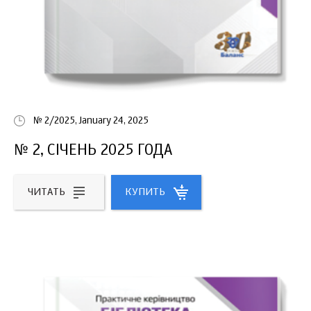
№ 2/2025, January 24, 2025
№ 2, СІЧЕНЬ 2025 ГОДА
ЧИТАТЬ
КУПИТЬ