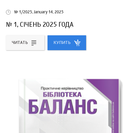
№ 1/2025, January 14, 2025
№ 1, СІЧЕНЬ 2025 ГОДА
ЧИТАТЬ
КУПИТЬ