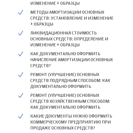
ИЗМЕНЕНИЕ + ОБРАЗЦЫ
МЕТОДЫ АМОРТИЗАЦИИ ОСНОВНЫХ
СРЕДСТВ: УСТАНОВЛЕНИЕ И ИЗМЕНЕНИЕ
+ ОБРАЗЦЫ
ЛИКВИДАЦИОННАЯ СТОИМОСТЬ
ОСНОВНЫХ СРЕДСТВ: ОПРЕДЕЛЕНИЕ И
ИЗМЕНЕНИЕ + ОБРАЗЦЫ
КАК ДОКУМЕНТАЛЬНО ОФОРМИТЬ
НАЧИСЛЕНИЕ АМОРТИЗАЦИИ ОСНОВНЫХ
СРЕДСТВ?
РЕМОНТ (УЛУЧШЕНИЕ) ОСНОВНЫХ
СРЕДСТВ ПОДРЯДНЫМ СПОСОБОМ: КАК
ДОКУМЕНТАЛЬНО ОФОРМИТЬ
РЕМОНТ (УЛУЧШЕНИЕ) ОСНОВНЫХ
СРЕДСТВ ХОЗЯЙСТВЕННЫМ СПОСОБОМ:
КАК ДОКУМЕНТАЛЬНО ОФОРМИТЬ
КАКИЕ ДОКУМЕНТЫ НУЖНО ОФОРМИТЬ
КОММЕРЧЕСКОМУ ПРЕДПРИЯТИЮ ПРИ
ПРОДАЖЕ ОСНОВНЫХ СРЕДСТВ?