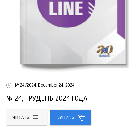
№ 24/2024, December 24, 2024
№ 24, ГРУДЕНЬ 2024 ГОДА
ЧИТАТЬ
КУПИТЬ