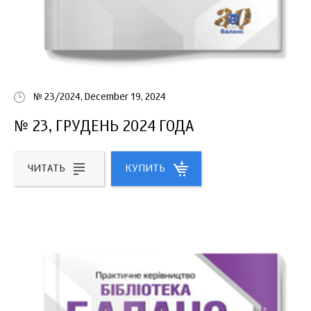
№ 23/2024, December 19, 2024
№ 23, ГРУДЕНЬ 2024 ГОДА
ЧИТАТЬ
КУПИТЬ