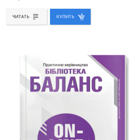
ЧИТАТЬ
КУПИТЬ