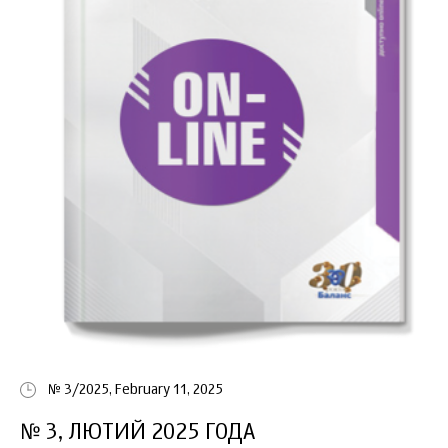
№ 3/2025, February 11, 2025
№ 3, ЛЮТИЙ 2025 ГОДА