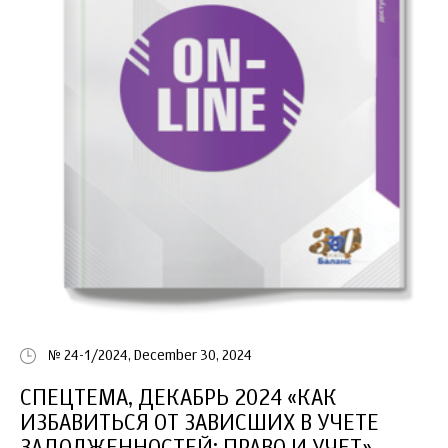
№ 24-1/2024, December 30, 2024
СПЕЦТЕМА, ДЕКАБРЬ 2024 «КАК
ИЗБАВИТЬСЯ ОТ ЗАВИСШИХ В УЧЕТЕ