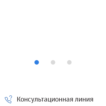
Консультационная линия