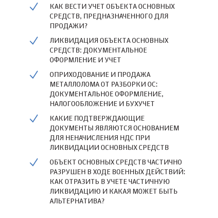
КАК ВЕСТИ УЧЕТ ОБЪЕКТА ОСНОВНЫХ
СРЕДСТВ, ПРЕДНАЗНАЧЕННОГО ДЛЯ
ПРОДАЖИ?
ЛИКВИДАЦИЯ ОБЪЕКТА ОСНОВНЫХ
СРЕДСТВ: ДОКУМЕНТАЛЬНОЕ
ОФОРМЛЕНИЕ И УЧЕТ
ОПРИХОДОВАНИЕ И ПРОДАЖА
МЕТАЛЛОЛОМА ОТ РАЗБОРКИ ОС:
ДОКУМЕНТАЛЬНОЕ ОФОРМЛЕНИЕ,
НАЛОГООБЛОЖЕНИЕ И БУХУЧЕТ
КАКИЕ ПОДТВЕРЖДАЮЩИЕ
ДОКУМЕНТЫ ЯВЛЯЮТСЯ ОСНОВАНИЕМ
ДЛЯ НЕНАЧИСЛЕНИЯ НДС ПРИ
ЛИКВИДАЦИИ ОСНОВНЫХ СРЕДСТВ
ОБЪЕКТ ОСНОВНЫХ СРЕДСТВ ЧАСТИЧНО
РАЗРУШЕН В ХОДЕ ВОЕННЫХ ДЕЙСТВИЙ:
КАК ОТРАЗИТЬ В УЧЕТЕ ЧАСТИЧНУЮ
ЛИКВИДАЦИЮ И КАКАЯ МОЖЕТ БЫТЬ
АЛЬТЕРНАТИВА?