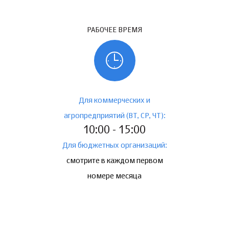
РАБОЧЕЕ ВРЕМЯ
Для коммерческих и
агропредприятий (ВТ, СР, ЧТ):
10:00 - 15:00
Для бюджетных организаций:
смотрите в каждом первом
номере месяца