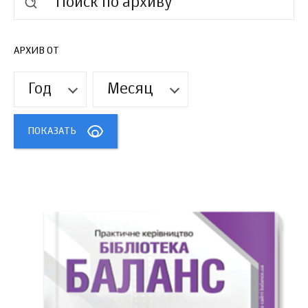
АРХИВ ОТ
Год
Месяц
ПОКАЗАТЬ