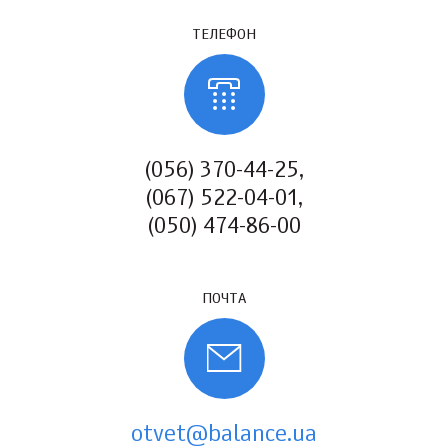
ТЕЛЕФОН
(056) 370-44-25,
(067) 522-04-01,
(050) 474-86-00
ПОЧТА
otvet@balance.ua