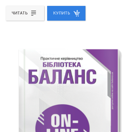
ЧИТАТЬ
КУПИТЬ