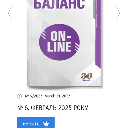
№ 6/2025, March 21, 2025
№ 6, ФЕВРАЛЬ 2025 РОКУ
КУПИТЬ