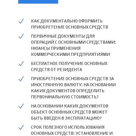
КАК ДОКУМЕНТАЛЬНО ОФОРМИТЬ
ПРИОБРЕТЕНИЕ ОСНОВНЫХ СРЕДСТВ
ПЕРВИЧНЫЕ ДОКУМЕНТЫ ДЛЯ
ОПЕРАЦИЙ С ОСНОВНЫМИ СРЕДСТВАМИ:
НЮАНСЫ ПРИМЕНЕНИЯ
КОММЕРЧЕСКИМИ ПРЕДПРИЯТИЯМИ
БЕСПЛАТНОЕ ПОЛУЧЕНИЕ ОСНОВНЫХ
СРЕДСТВ ОТ РЕЗИДЕНТА
ПРИОБРЕТЕНИЕ ОСНОВНЫХ СРЕДСТВ ЗА
ИНОСТРАННУЮ ВАЛЮТУ: НА ОСНОВАНИИ
КАКИХ ДОКУМЕНТОВ ОПРЕДЕЛИТЬ
ПЕРВОНАЧАЛЬНУЮ СТОИМОСТЬ?
НА ОСНОВАНИИ КАКИХ ДОКУМЕНТОВ
ОБЪЕКТ ОСНОВНЫХ СРЕДСТВ МОЖЕТ
БЫТЬ ВВЕДЕН В ЭКСПЛУАТАЦИЮ?
СРОК ПОЛЕЗНОГО ИСПОЛЬЗОВАНИЯ
ОСНОВНЫХ СРЕДСТВ: УСТАНОВЛЕНИЕ И