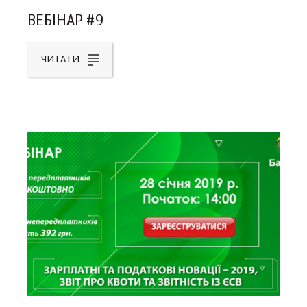
ВЕБІНАР #9
ЧИТАТИ