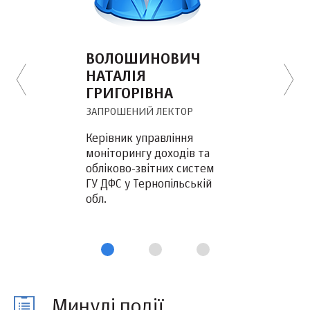
ВОЛОШИНОВИЧ
НАТАЛІЯ
ГРИГОРІВНА
ЗАПРОШЕНИЙ ЛЕКТОР
Керівник управління
моніторингу доходів та
обліково-звітних систем
ГУ ДФС у Тернопільській
обл.
Минулі події