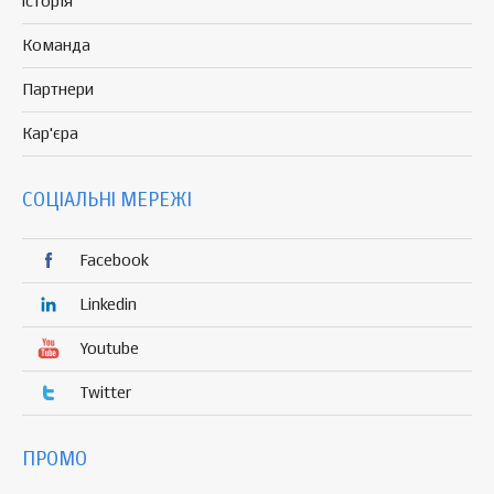
Історія
Команда
Партнери
Кар'єра
СОЦІАЛЬНІ МЕРЕЖІ
Facebook
Linkedin
Youtube
Twitter
ПРОМО