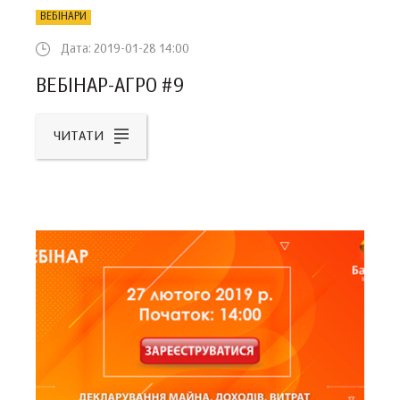
ВЕБІНАРИ
Дата: 2019-01-28 14:00
ВЕБІНАР-АГРО #9
ЧИТАТИ