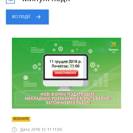
ВСІ ПОДІЇ
ВЕБІНАРИ
Дата: 2018-12-11 11:00