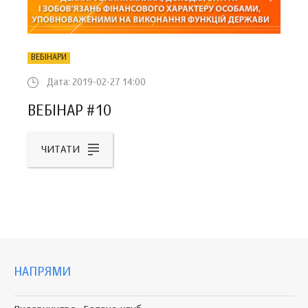
ВЕБІНАРИ
Дата: 2019-02-27 14:00
ВЕБІНАР #10
ЧИТАТИ
НАПРЯМИ