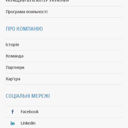
«КРАЩИЙ БУХГАЛТЕР УКРАЇНИ»
Програма
лояльності
ПРО КОМПАНІЮ
Історія
Команда
Партнери
Кар'єра
СОЦІАЛЬНІ МЕРЕЖІ
Facebook
Linkedin