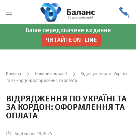
Ваше передплачене видання
ЧИТАЙТЕ ON-LINE
Головна
Новини компанії
Відрядження по Україні
та за кордон: оформлення та оплата
ВІДРЯДЖЕННЯ ПО УКРАЇНІ ТА
ЗА КОРДОН: ОФОРМЛЕННЯ ТА
ОПЛАТА
September 19, 2025